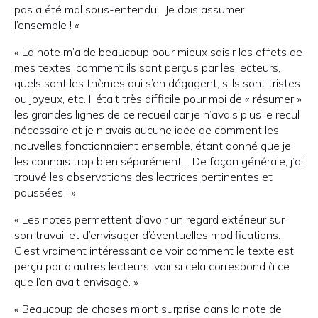
pas a été mal sous-entendu. Je dois assumer
l’ensemble ! «
« La note m’aide beaucoup pour mieux saisir les effets de
mes textes, comment ils sont perçus par les lecteurs,
quels sont les thèmes qui s’en dégagent, s’ils sont tristes
ou joyeux, etc. Il était très difficile pour moi de « résumer »
les grandes lignes de ce recueil car je n’avais plus le recul
nécessaire et je n’avais aucune idée de comment les
nouvelles fonctionnaient ensemble, étant donné que je
les connais trop bien séparément… De façon générale, j’ai
trouvé les observations des lectrices pertinentes et
poussées ! »
« Les notes permettent d’avoir un regard extérieur sur
son travail et d’envisager d’éventuelles modifications.
C’est vraiment intéressant de voir comment le texte est
perçu par d’autres lecteurs, voir si cela correspond à ce
que l’on avait envisagé. »
« Beaucoup de choses m’ont surprise dans la note de