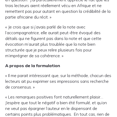
trois lecteurs aient réellement vécu en Afrique et ne
remettent pas pour autant en question la crédibilité de la
partie africaine du récit. »
« Je crois que si j’avais parlé de la note avec
l’accompagnatrice, elle aurait peut-être évoqué des
détails qui ne figurent pas dans la note et que cette
évocation m’aurait plus troublée que la note bien
structurée que je peux relire plusieurs fois pour
m’imprégner de sa cohérence. »
A propos de la formulation
« Il me parait intéressant que, sur la méthode, chacun des
lecteurs ait pu exprimer ses impressions sans recherche
de consensus. »
« Les remarques positives font naturellement plaisir…
J’espère que tout le négatif a bien été formulé, et qu’on
ne veut pas épargner l’auteur en le dispensant de
certains points plus problématiques. En tout cas, rien de