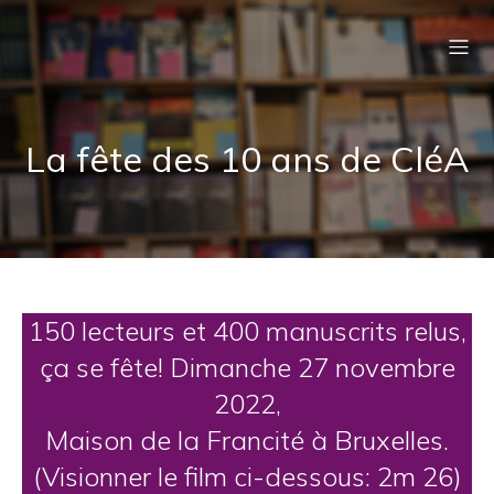
La fête des 10 ans de CléA
150 lecteurs et 400 manuscrits relus,
ça se fête! Dimanche 27 novembre
2022,
Maison de la Francité à Bruxelles.
(Visionner le film ci-dessous: 2m 26)