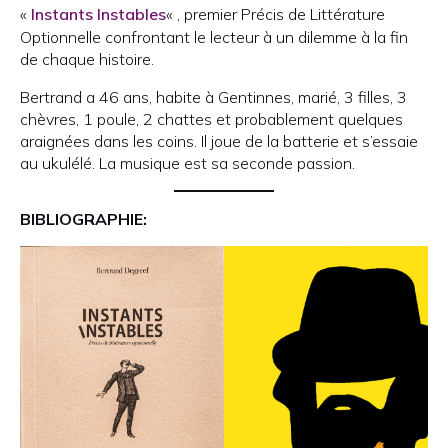
«
Instants Instables
« , premier Précis de Littérature
Optionnelle confrontant le lecteur à un dilemme à la fin
de chaque histoire.
Bertrand a 46 ans, habite à Gentinnes, marié, 3 filles, 3
chèvres, 1 poule, 2 chattes et probablement quelques
araignées dans les coins. Il joue de la batterie et s’essaie
au ukulélé. La musique est sa seconde passion.
BIBLIOGRAPHIE: