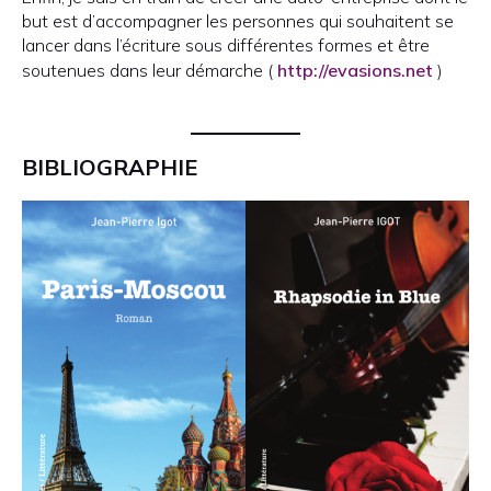
but est d’accompagner les personnes qui souhaitent se
lancer dans l’écriture sous différentes formes et être
soutenues dans leur démarche (
http://evasions.net
)
BIBLIOGRAPHIE