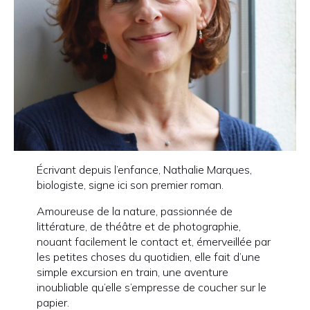
Écrivant depuis l’enfance, Nathalie Marques,
biologiste, signe ici son premier roman.
Amoureuse de la nature, passionnée de
littérature, de théâtre et de photographie,
nouant facilement le contact et, émerveillée par
les petites choses du quotidien, elle fait d’une
simple excursion en train, une aventure
inoubliable qu’elle s’empresse de coucher sur le
papier.