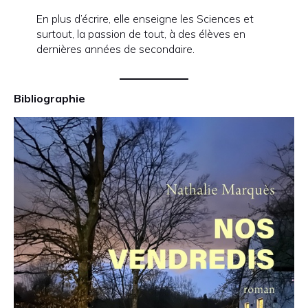
En plus d’écrire, elle enseigne les Sciences et
surtout, la passion de tout, à des élèves en
dernières années de secondaire.
Bibliographie