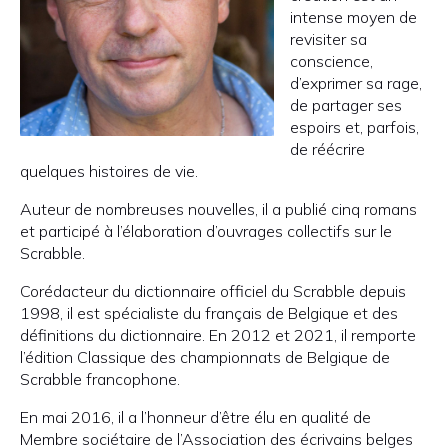
intense moyen de
revisiter sa
conscience,
d’exprimer sa rage,
de partager ses
espoirs et, parfois,
de réécrire
quelques histoires de vie.
Auteur de nombreuses nouvelles, il a publié cinq romans
et participé à l’élaboration d’ouvrages collectifs sur le
Scrabble.
Corédacteur du dictionnaire officiel du Scrabble depuis
1998, il est spécialiste du français de Belgique et des
définitions du dictionnaire. En 2012 et 2021, il remporte
l’édition Classique des championnats de Belgique de
Scrabble francophone.
En mai 2016, il a l’honneur d’être élu en qualité de
Membre sociétaire de l’Association des écrivains belges