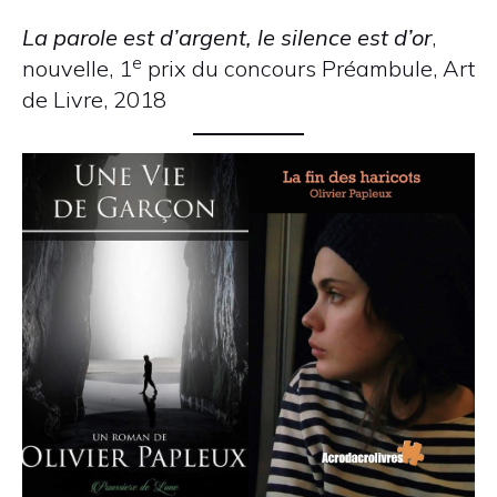
La parole est d’argent, le silence est d’or
,
e
nouvelle, 1
prix du concours Préambule, Art
de Livre, 2018