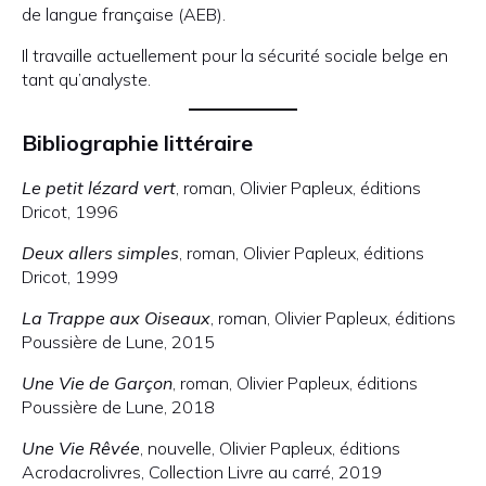
de langue française (AEB).
Il travaille actuellement pour la sécurité sociale belge en
tant qu’analyste.
Bibliographie littéraire
Le petit lézard vert
, roman, Olivier Papleux, éditions
Dricot, 1996
Deux allers simples
, roman, Olivier Papleux, éditions
Dricot, 1999
La Trappe aux Oiseaux
, roman, Olivier Papleux, éditions
Poussière de Lune, 2015
Une Vie de Garçon
, roman, Olivier Papleux, éditions
Poussière de Lune, 2018
Une Vie Rêvée
, nouvelle, Olivier Papleux, éditions
Acrodacrolivres, Collection Livre au carré, 2019