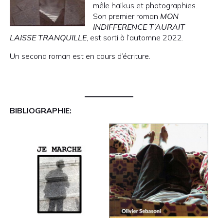
mêle haïkus et photographies.
Son premier roman
MON
INDIFFERENCE T’AURAIT
LAISSE TRANQUILLE
, est sorti à l’automne 2022.
Un second roman est en cours d’écriture.
BIBLIOGRAPHIE: