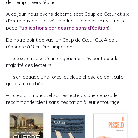
de tremplin vers l’édition.
A ce jour, nous avons décerné sept Coup de Cœur et six
d’entre eux ont trouvé un éditeur (à découvrir sur notre
page
Publications par des maisons d’édition
).
De notre point de vue, un Coup de Cœur CLéA doit
répondre à 3 critères importants :
– Le texte a suscité un engouement évident pour la
majorité des lecteurs.
– Il s’en dégage une force, quelque chose de particulier
qui les a touchés.
– Il a eu un impact tel sur les lecteurs que ceux-ci le
recommanderaient sans hésitation à leur entourage.