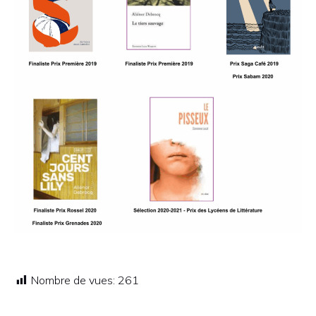
Nombre de vues:
261