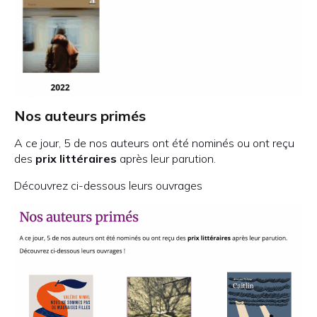
Nos auteurs primés
A ce jour, 5 de nos auteurs ont été nominés ou ont reçu
des
prix littéraires
après leur parution.
Découvrez ci-dessous leurs ouvrages