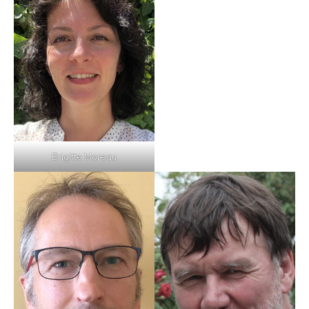
Brigitte Moreau