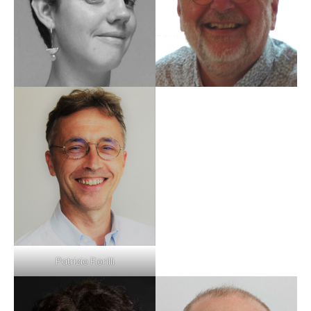
Patrizio Fiorilli