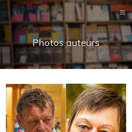
Photos auteurs