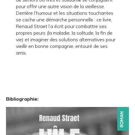
pour offrir une autre vision de la vieillesse.
Derrière l’humour et les situations touchantes
se cache une démarche personnelle : ce livre,
Renaud Straet l’a écrit pour combattre ses
propres peurs (la maladie, la solitude, la fin de
vie) et imaginer des solutions alternatives pour
vieillir en bonne compagnie, entouré de ses
amis.
Bibliographie: