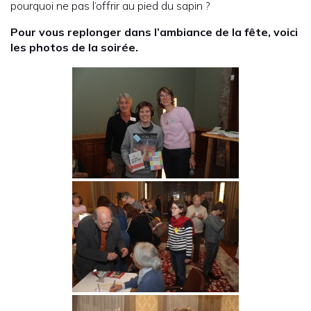
pourquoi ne pas l’offrir au pied du sapin ?
Pour vous replonger dans l’ambiance de la fête, voici
les photos de la soirée.