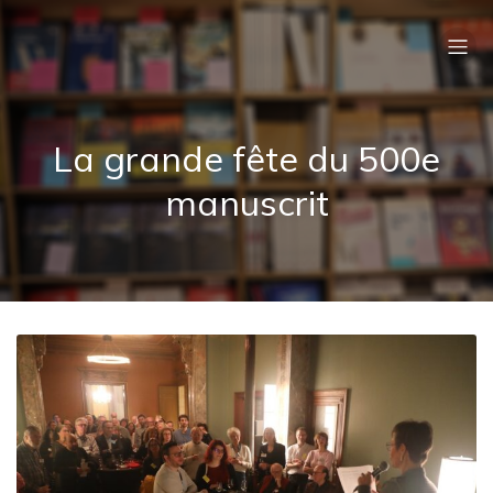
La grande fête du 500e
manuscrit