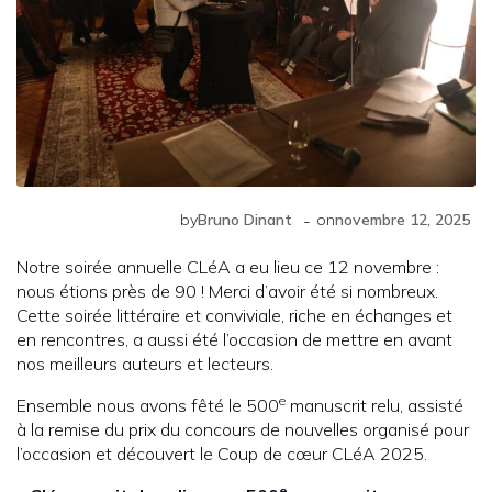
-
by
Bruno Dinant
on
novembre 12, 2025
Notre soirée annuelle CLéA a eu lieu ce 12 novembre :
nous étions près de 90 ! Merci d’avoir été si nombreux.
Cette soirée littéraire et conviviale, riche en échanges et
en rencontres, a aussi été l’occasion de mettre en avant
nos meilleurs auteurs et lecteurs.
e
Ensemble nous avons fêté le 500
manuscrit relu, assisté
à la remise du prix du concours de nouvelles organisé pour
l’occasion et découvert le Coup de cœur CLéA 2025.
e